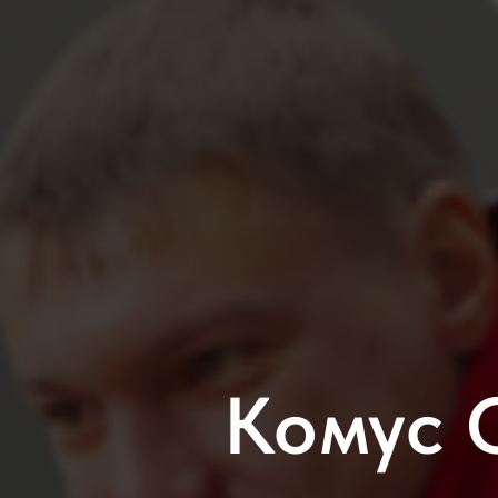
Комус 