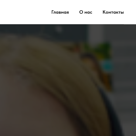
Главная
О нас
Контакты